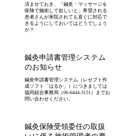
済ませておき、「鍼灸・マッサージを
保険で施術して欲しいと」希望される
患者さんが来院されても直ぐに対応で
きるようにしておいてはどうでしょう
か？
鍼灸申請書管理システム
のお知らせ
鍼灸申請書管理システム（レセプト作
成ソフト「はるか」）につきましては
協同組合事務局（06-6444-3151）までお
問い合わせください。
鍼灸保険受領委任の取扱