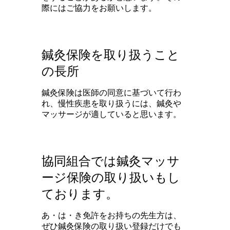
際にはご協力をお願いします。
鍼灸保険を取り扱うこと
の長所
鍼灸保険は医師の同意に基づいて行わ
れ、慢性疾患を取り扱うには、鍼灸や
マッサージが適していると思います。
協同組合では鍼灸マッサ
ージ保険の取り扱いもし
ております。
あ・は・き免許をお持ちの先生方は、
ぜひ鍼灸保険の取り扱い登録だけでも