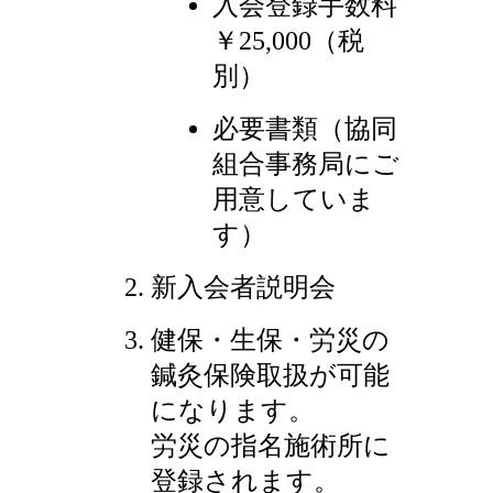
入会登録手数料
￥25,000（税
別）
必要書類（協同
組合事務局にご
用意していま
す）
新入会者説明会
健保・生保・労災の
鍼灸保険取扱が可能
になります。
労災の指名施術所に
登録されます。