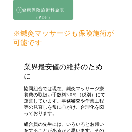
健康保険施術料金表
（PDF）
※鍼灸マッサージも保険施術が
可能です
業界最安値の維持のため
に
協同組合では現在、鍼灸マッサージ療
養費の取扱い手数料3.0％（税別）にて
運営しています。事務審査や作業工程
等の見直しを常に心がけ、合理化を図
っております。
組合員の先生には、いろいろとお願い
をすることがあるかと思います。その